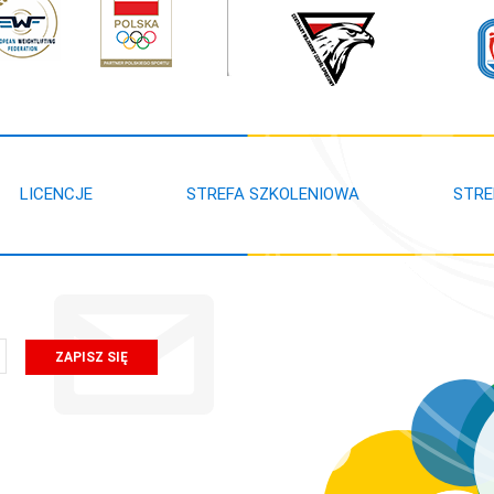
LICENCJE
STREFA SZKOLENIOWA
STRE
ZAPISZ SIĘ