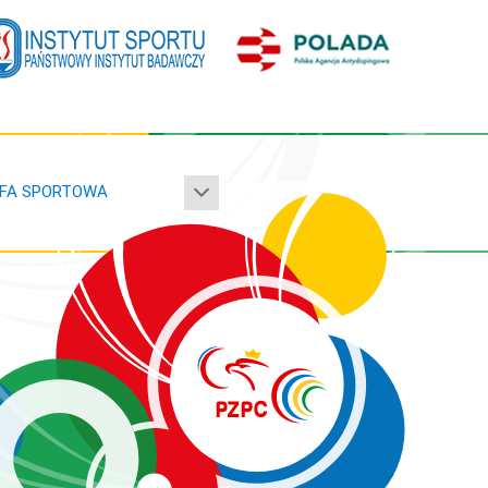
FA SPORTOWA