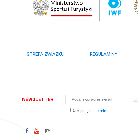
STREFA ZWIĄZKU
REGULAMINY
NEWSLETTER
Akceptuję
regulamin