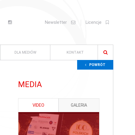
Newsletter
Licencje
DLA MEDIÓW
KONTAKT
POWRÓT
MEDIA
VIDEO
GALERIA