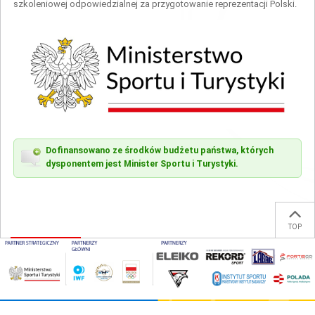
szkoleniowej odpowiedzialnej za przygotowanie reprezentacji Polski.
Dofinansowano ze środków budżetu państwa, których
dysponentem jest Minister Sportu i Turystyki.
TOP