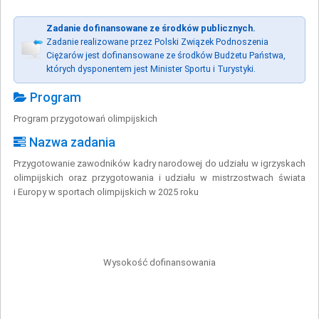
Zadanie dofinansowane ze środków publicznych.
Zadanie realizowane przez Polski Związek Podnoszenia
Ciężarów jest dofinansowane ze środków Budżetu Państwa,
których dysponentem jest Minister Sportu i Turystyki.
Program
Program przygotowań olimpijskich
Nazwa zadania
Przygotowanie zawodników kadry narodowej do udziału w igrzyskach
olimpijskich oraz przygotowania i udziału w mistrzostwach świata
i Europy w sportach olimpijskich w 2025 roku
Wysokość dofinansowania